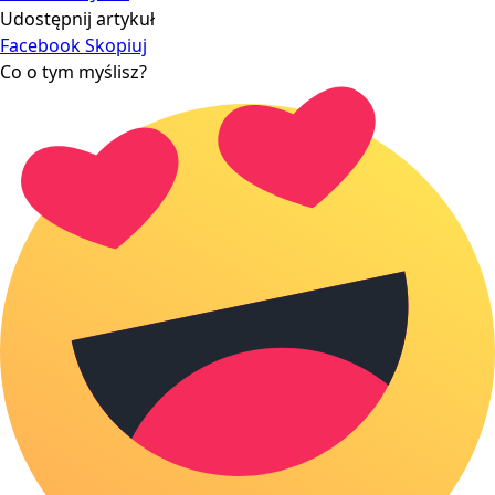
Udostępnij artykuł
Facebook
Skopiuj
Co o tym myślisz?