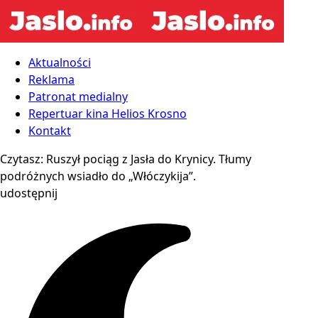
Aktualności
Reklama
Patronat medialny
Repertuar kina Helios Krosno
Kontakt
Czytasz:
Ruszył pociąg z Jasła do Krynicy. Tłumy
podróżnych wsiadło do „Włóczykija”.
udostępnij