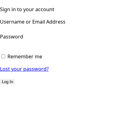
Sign in to your account
Username or Email Address
Password
Remember me
Lost your password?