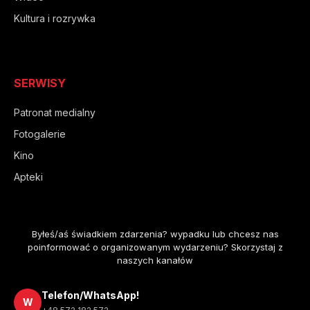
Kultura i rozrywka
SERWISY
Patronat medialny
Fotogalerie
Kino
Apteki
Byłeś/aś świadkiem zdarzenia? wypadku lub chcesz nas
poinformować o organizowanym wydarzeniu? Skorzystaj z
naszych kanałów
Telefon/WhatsApp!
W