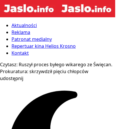
Aktualności
Reklama
Patronat medialny
Repertuar kina Helios Krosno
Kontakt
Czytasz:
Ruszył proces byłego wikarego ze Święcan.
Prokuratura: skrzywdził pięciu chłopców
udostępnij