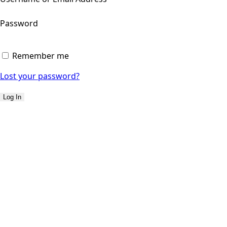
Password
Remember me
Lost your password?