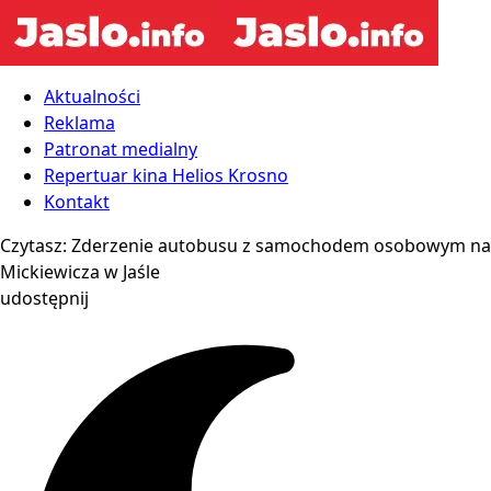
Aktualności
Reklama
Patronat medialny
Repertuar kina Helios Krosno
Kontakt
Czytasz:
Zderzenie autobusu z samochodem osobowym na
Mickiewicza w Jaśle
udostępnij