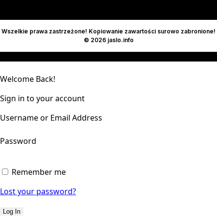
Wszelkie prawa zastrzeżone! Kopiowanie zawartości surowo zabronione!
© 2026 jaslo.info
Welcome Back!
Sign in to your account
Username or Email Address
Password
Remember me
Lost your password?