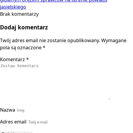
jasielskiego
Brak komentarzy
Dodaj komentarz
Twój adres email nie zostanie opublikowany.
Wymagane
pola są oznaczone
*
Komentarz
*
Nazwa
Adres email