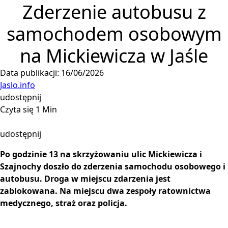
Zderzenie autobusu z
samochodem osobowym
na Mickiewicza w Jaśle
Data publikacji: 16/06/2026
Jaslo.info
udostępnij
Czyta się 1 Min
udostępnij
Po godzinie 13 na skrzyżowaniu ulic Mickiewicza i
Szajnochy doszło do zderzenia samochodu osobowego i
autobusu. Droga w miejscu zdarzenia jest
zablokowana. Na miejscu dwa zespoły ratownictwa
medycznego, straż oraz policja.