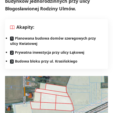
budynków jednorodzinnych przy ulicy
Błogosławionej Rodziny Ulmów.
Akapity:
Planowana budowa domów szeregowych przy
ulicy Kwiatowej
Prywatna inwestycja przy ulicy Łąkowej
Budowa bloku przy ul. Krasińskiego