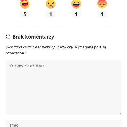
5
1
1
1
Brak komentarzy
Twój adres email nie zostanie opublikowany.
Wymagane pola są
oznaczone
*