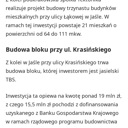
realizuje projekt budowy trzynastu budynków
mieszkalnych przy ulicy Łąkowej w Jaśle. W
ramach tej inwestycji powstaje 21 mieszkań o
powierzchni od 64 do 111 mkw.
Budowa bloku przy ul. Krasińskiego
Z kolei w Jaśle przy ulicy Krasińskiego trwa
budowa bloku, której inwestorem jest jasielski
TBS.
Inwestycja ta opiewa na kwotę ponad 19 mln zł,
z czego 15,5 mln zł pochodzi z dofinansowania
uzyskanego z Banku Gospodarstwa Krajowego
w ramach rządowego programu budownictwa