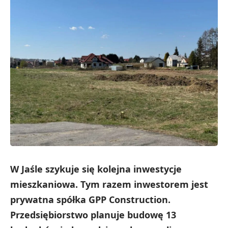
W Jaśle szykuje się kolejna inwestycje
mieszkaniowa. Tym razem inwestorem jest
prywatna spółka GPP Construction.
Przedsiębiorstwo planuje budowę 13