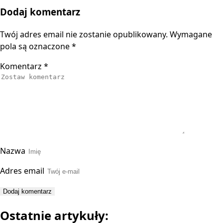
Dodaj komentarz
Twój adres email nie zostanie opublikowany.
Wymagane
pola są oznaczone
*
Komentarz
*
Nazwa
Adres email
Ostatnie artykuły: