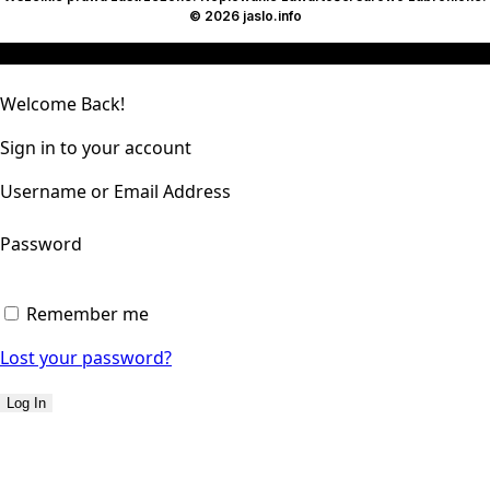
© 2026 jaslo.info
Welcome Back!
Sign in to your account
Username or Email Address
Password
Remember me
Lost your password?