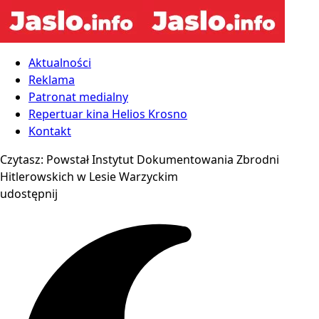
Aktualności
Reklama
Patronat medialny
Repertuar kina Helios Krosno
Kontakt
Czytasz:
Powstał Instytut Dokumentowania Zbrodni
Hitlerowskich w Lesie Warzyckim
udostępnij