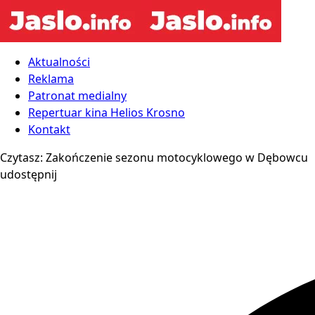
Aktualności
Reklama
Patronat medialny
Repertuar kina Helios Krosno
Kontakt
Czytasz:
Zakończenie sezonu motocyklowego w Dębowcu
udostępnij