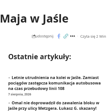
Maja w Jaśle
Czyta się 2 Min
udostępnij
Ostatnie artykuły:
Letnie utrudnienia na kolei w Jaśle. Zamiast
pociągów zastępcza komunikacja autobusowa
na czas przebudowy linii 108
7 sierpnia, 2026
Omal nie doprowadził do zawalenia bloku w
Jaśle przy ulicy Metzgera. Łukasz G. skazany!