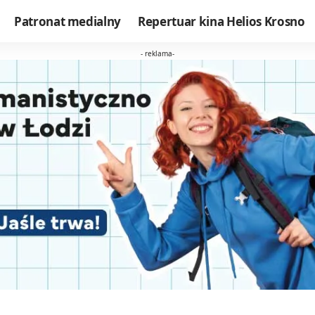
Patronat medialny
Repertuar kina Helios Krosno
- reklama-