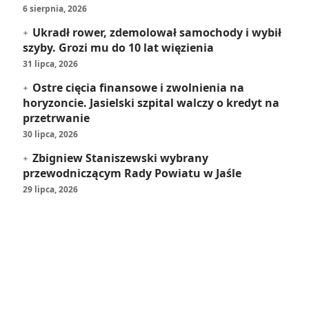
6 sierpnia, 2026
Ukradł rower, zdemolował samochody i wybił
szyby. Grozi mu do 10 lat więzienia
31 lipca, 2026
Ostre cięcia finansowe i zwolnienia na
horyzoncie. Jasielski szpital walczy o kredyt na
przetrwanie
30 lipca, 2026
Zbigniew Staniszewski wybrany
przewodniczącym Rady Powiatu w Jaśle
29 lipca, 2026