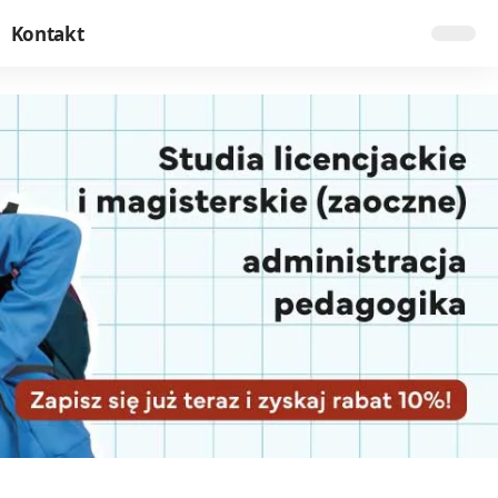
Kontakt