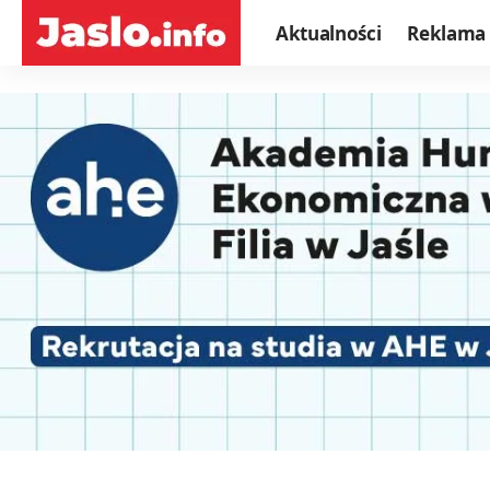
Aktualności
Reklama