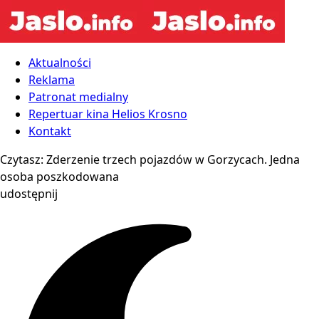
Aktualności
Reklama
Patronat medialny
Repertuar kina Helios Krosno
Kontakt
Czytasz:
Zderzenie trzech pojazdów w Gorzycach. Jedna
osoba poszkodowana
udostępnij