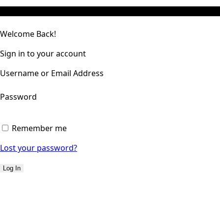
Welcome Back!
Sign in to your account
Username or Email Address
Password
Remember me
Lost your password?