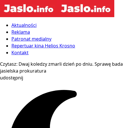
Aktualności
Reklama
Patronat medialny
Repertuar kina Helios Krosno
Kontakt
Czytasz:
Dwaj koledzy zmarli dzień po dniu. Sprawę bada
jasielska prokuratura
udostępnij