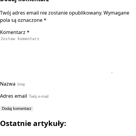
Twój adres email nie zostanie opublikowany.
Wymagane
pola są oznaczone
*
Komentarz
*
Nazwa
Adres email
Ostatnie artykuły: