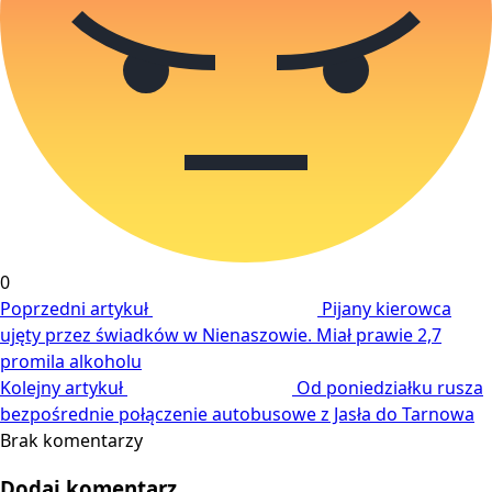
0
Poprzedni artykuł
Pijany kierowca
ujęty przez świadków w Nienaszowie. Miał prawie 2,7
promila alkoholu
Kolejny artykuł
Od poniedziałku rusza
bezpośrednie połączenie autobusowe z Jasła do Tarnowa
Brak komentarzy
Dodaj komentarz