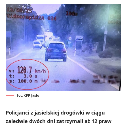
fot. KPP Jasło
Policjanci z jasielskiej drogówki w ciągu
zaledwie dwóch dni zatrzymali aż 12 praw