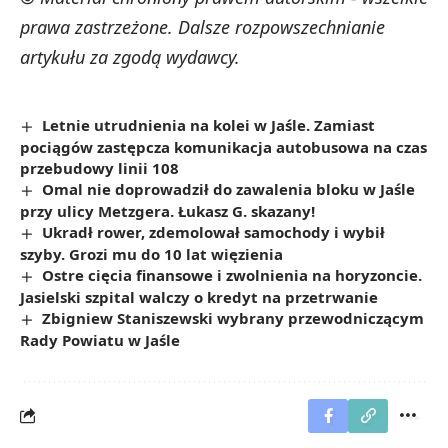
prawa zastrzeżone. Dalsze rozpowszechnianie
artykułu za zgodą wydawcy.
Letnie utrudnienia na kolei w Jaśle. Zamiast
pociągów zastępcza komunikacja autobusowa na czas
przebudowy linii 108
Omal nie doprowadził do zawalenia bloku w Jaśle
przy ulicy Metzgera. Łukasz G. skazany!
Ukradł rower, zdemolował samochody i wybił
szyby. Grozi mu do 10 lat więzienia
Ostre cięcia finansowe i zwolnienia na horyzoncie.
Jasielski szpital walczy o kredyt na przetrwanie
Zbigniew Staniszewski wybrany przewodniczącym
Rady Powiatu w Jaśle