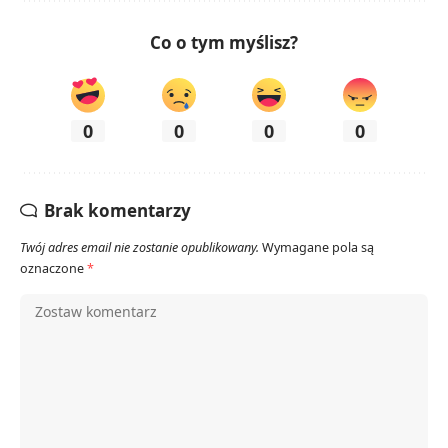
Co o tym myślisz?
0
0
0
0
Brak komentarzy
Twój adres email nie zostanie opublikowany.
Wymagane pola są
oznaczone
*