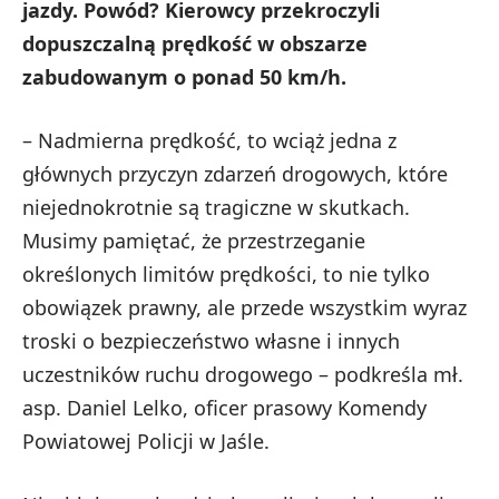
jazdy. Powód? Kierowcy przekroczyli
dopuszczalną prędkość w obszarze
zabudowanym o ponad 50 km/h.
– Nadmierna prędkość, to wciąż jedna z
głównych przyczyn zdarzeń drogowych, które
niejednokrotnie są tragiczne w skutkach.
Musimy pamiętać, że przestrzeganie
określonych limitów prędkości, to nie tylko
obowiązek prawny, ale przede wszystkim wyraz
troski o bezpieczeństwo własne i innych
uczestników ruchu drogowego – podkreśla mł.
asp. Daniel Lelko, oficer prasowy Komendy
Powiatowej Policji w Jaśle.