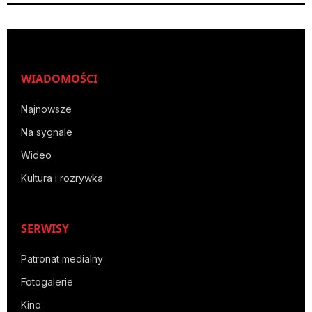
WIADOMOŚCI
Najnowsze
Na sygnale
Wideo
Kultura i rozrywka
SERWISY
Patronat medialny
Fotogalerie
Kino