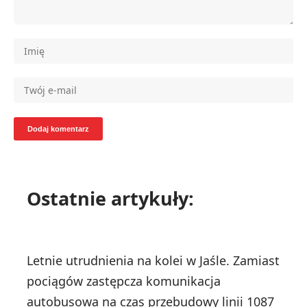
Ostatnie artykuły:
Letnie utrudnienia na kolei w Jaśle. Zamiast
pociągów zastępcza komunikacja
autobusowa na czas przebudowy linii 108
7