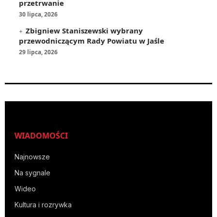
przetrwanie
30 lipca, 2026
Zbigniew Staniszewski wybrany
przewodniczącym Rady Powiatu w Jaśle
29 lipca, 2026
WIADOMOŚCI
Najnowsze
Na sygnale
Wideo
Kultura i rozrywka