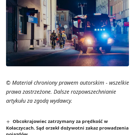
© Materiał chroniony prawem autorskim - wszelkie
prawa zastrzeżone. Dalsze rozpowszechnianie
artykułu za zgodą wydawcy.
Obcokrajowiec zatrzymany za prędkość w
Kołaczycach. Sąd orzekł dożywotni zakaz prowadzenia
pojazdów