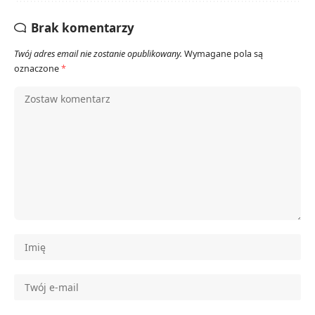
Brak komentarzy
Twój adres email nie zostanie opublikowany.
Wymagane pola są
oznaczone
*