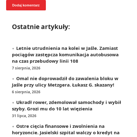
Ostatnie artykuły:
Letnie utrudnienia na kolei w Jaśle. Zamiast
pociągów zastępcza komunikacja autobusowa
na czas przebudowy linii 108
7 sierpnia, 2026
Omal nie doprowadził do zawalenia bloku w
Jaśle przy ulicy Metzgera. Łukasz G. skazany!
6 sierpnia, 2026
Ukradł rower, zdemolował samochody i wybił
szyby. Grozi mu do 10 lat więzienia
31 lipca, 2026
Ostre cięcia finansowe i zwolnienia na
horyzoncie. Jasielski szpital walczy o kredyt na