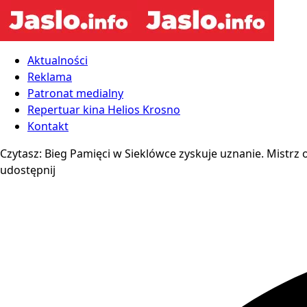
Aktualności
Reklama
Patronat medialny
Repertuar kina Helios Krosno
Kontakt
Czytasz:
Bieg Pamięci w Sieklówce zyskuje uznanie. Mistrz
udostępnij