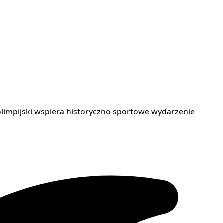
 olimpijski wspiera historyczno-sportowe wydarzenie