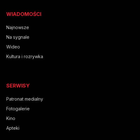
WIADOMOŚCI
Najnowsze
Na sygnale
Wideo
Kultura i rozrywka
SERWISY
Patronat medialny
Fotogalerie
Kino
Apteki