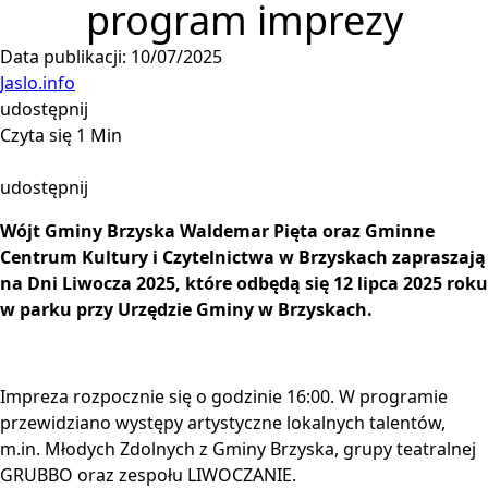
program imprezy
Data publikacji: 10/07/2025
Jaslo.info
udostępnij
Czyta się 1 Min
udostępnij
Wójt Gminy Brzyska Waldemar Pięta oraz Gminne
Centrum Kultury i Czytelnictwa w Brzyskach zapraszają
na Dni Liwocza 2025, które odbędą się 12 lipca 2025 roku
w parku przy Urzędzie Gminy w Brzyskach.
Impreza rozpocznie się o godzinie 16:00. W programie
przewidziano występy artystyczne lokalnych talentów,
m.in. Młodych Zdolnych z Gminy Brzyska, grupy teatralnej
GRUBBO oraz zespołu LIWOCZANIE.