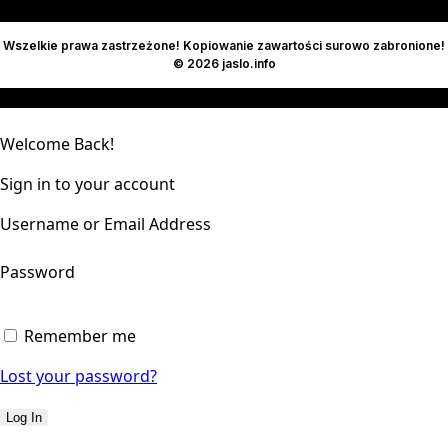
Wszelkie prawa zastrzeżone! Kopiowanie zawartości surowo zabronione!
© 2026 jaslo.info
Welcome Back!
Sign in to your account
Username or Email Address
Password
Remember me
Lost your password?