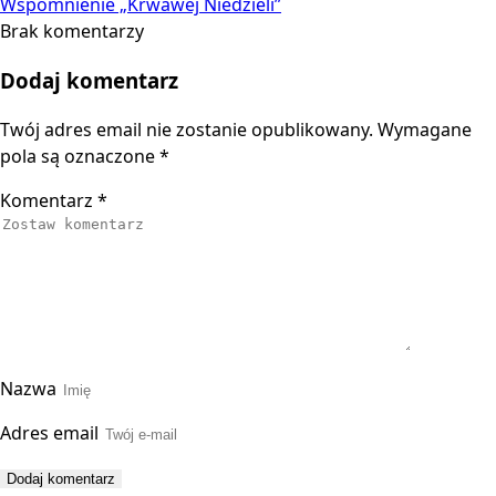
Wspomnienie „Krwawej Niedzieli”
Brak komentarzy
Dodaj komentarz
Twój adres email nie zostanie opublikowany.
Wymagane
pola są oznaczone
*
Komentarz
*
Nazwa
Adres email