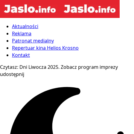
Aktualności
Reklama
Patronat medialny
Repertuar kina Helios Krosno
Kontakt
Czytasz:
Dni Liwocza 2025. Zobacz program imprezy
udostępnij