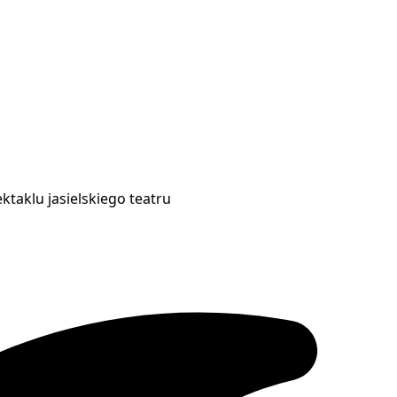
taklu jasielskiego teatru