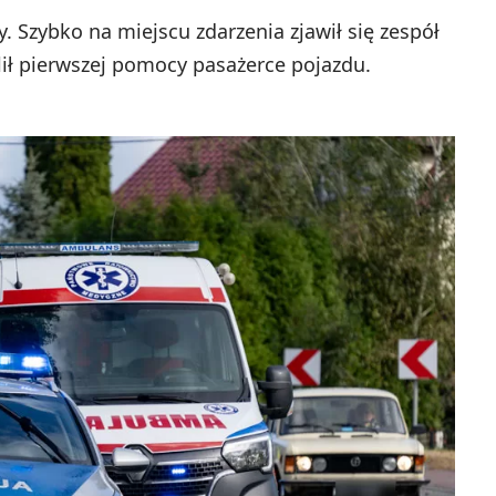
Szybko na miejscu zdarzenia zjawił się zespół
ił pierwszej pomocy pasażerce pojazdu.