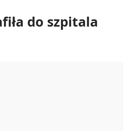
fiła do szpitala