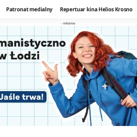
Patronat medialny
Repertuar kina Helios Krosno
- reklama-