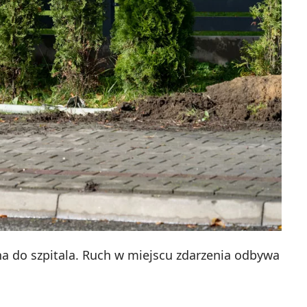
na do szpitala. Ruch w miejscu zdarzenia odbywa