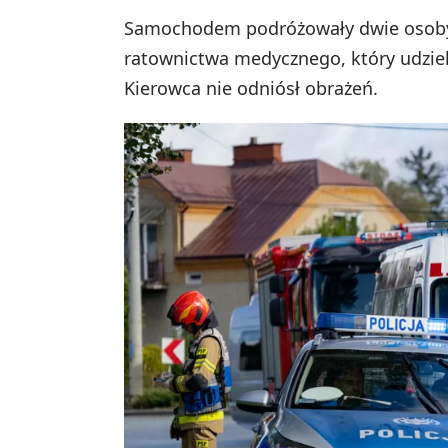
Samochodem podróżowały dwie osoby. 
ratownictwa medycznego, który udziel
Kierowca nie odniósł obrażeń.