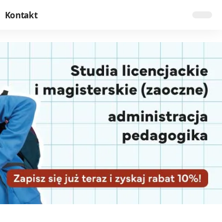
Kontakt