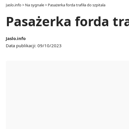
Jaslo.info
>
Na sygnale
>
Pasażerka forda trafiła do szpitala
Pasażerka forda tra
Jaslo.info
Data publikacji: 09/10/2023