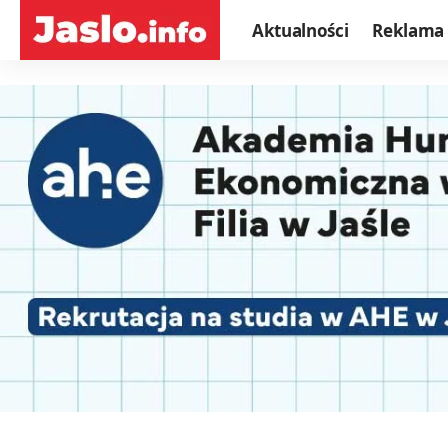
Aktualności
Reklama