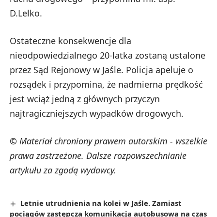
D.Lelko.
Ostateczne konsekwencje dla
nieodpowiedzialnego 20-latka zostaną ustalone
przez Sąd Rejonowy w Jaśle. Policja apeluje o
rozsądek i przypomina, że nadmierna prędkość
jest wciąż jedną z głównych przyczyn
najtragiczniejszych wypadków drogowych.
© Materiał chroniony prawem autorskim - wszelkie
prawa zastrzeżone. Dalsze rozpowszechnianie
artykułu za zgodą wydawcy.
Letnie utrudnienia na kolei w Jaśle. Zamiast
pociągów zastępcza komunikacja autobusowa na czas