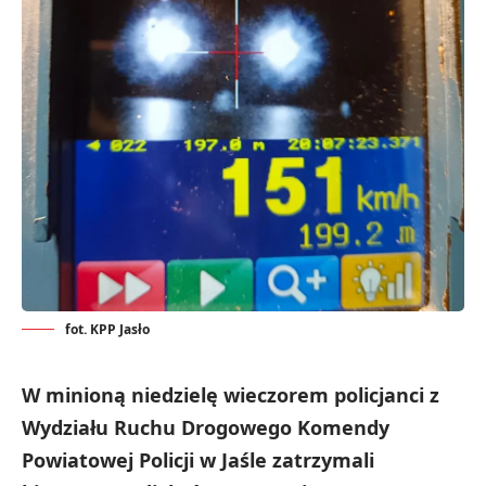
fot. KPP Jasło
W minioną niedzielę wieczorem policjanci z
Wydziału Ruchu Drogowego Komendy
Powiatowej Policji w Jaśle zatrzymali