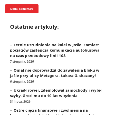
Ostatnie artykuły:
Letnie utrudnienia na kolei w Jaśle. Zamiast
pociągów zastępcza komunikacja autobusowa
na czas przebudowy linii 108
7 sierpnia, 2026
Omal nie doprowadził do zawalenia bloku w
Jaśle przy ulicy Metzgera. Łukasz G. skazany!
6 sierpnia, 2026
Ukradł rower, zdemolował samochody i wybił
szyby. Grozi mu do 10 lat więzienia
31 lipca, 2026
Ostre cięcia finansowe i zwolnienia na