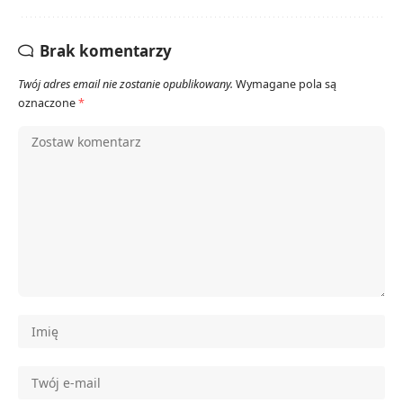
Brak komentarzy
Twój adres email nie zostanie opublikowany.
Wymagane pola są
oznaczone
*