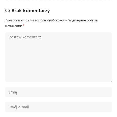
Brak komentarzy
Twój adres email nie zostanie opublikowany.
Wymagane pola są
oznaczone
*