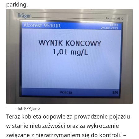
parking.
fot. KPP Jasło
Teraz kobieta odpowie za prowadzenie pojazdu
w stanie nietrzeźwości oraz za wykroczenie
związane z niezatrzymaniem się do kontroli. –