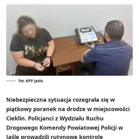
fot. KPP Jasło
Niebezpieczna sytuacja rozegrała się w
piątkowy poranek na drodze w miejscowości
Cieklin. Policjanci z Wydziału Ruchu
Drogowego Komendy Powiatowej Policji w
Jaśle prowadzili rutynowe kontrole