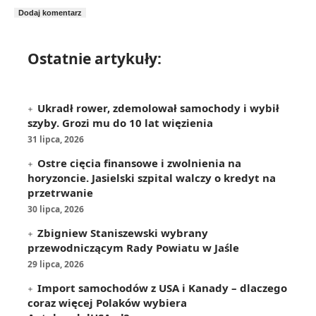
Ostatnie artykuły:
Ukradł rower, zdemolował samochody i wybił
szyby. Grozi mu do 10 lat więzienia
31 lipca, 2026
Ostre cięcia finansowe i zwolnienia na
horyzoncie. Jasielski szpital walczy o kredyt na
przetrwanie
30 lipca, 2026
Zbigniew Staniszewski wybrany
przewodniczącym Rady Powiatu w Jaśle
29 lipca, 2026
Import samochodów z USA i Kanady – dlaczego
coraz więcej Polaków wybiera