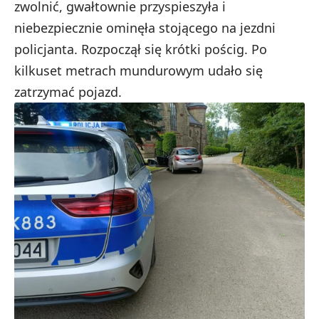
zwolnić, gwałtownie przyspieszyła i
niebezpiecznie ominęła stojącego na jezdni
policjanta. Rozpoczął się krótki pościg. Po
kilkuset metrach mundurowym udało się
zatrzymać pojazd.