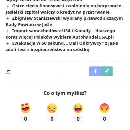
Ostre cięcia finansowe i zwolnienia na horyzoncie.
Jasielski szpital walczy o kredyt na przetrwanie
Zbigniew Staniszewski wybrany przewodniczącym
Rady Powiatu w Jaśle
Import samochodów z USA i Kanady – dlaczego
coraz więcej Polaków wybiera AutohandelUSA.pl?
Ewakuacja w 60 sekund. „Mali Odkrywcy” z Jasła
zdali test z bezpieczeństwa na szóstkę
Co o tym myślisz?
0
0
0
0