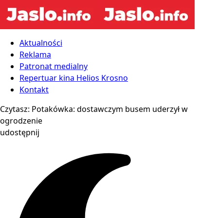
Aktualności
Reklama
Patronat medialny
Repertuar kina Helios Krosno
Kontakt
Czytasz:
Potakówka: dostawczym busem uderzył w
ogrodzenie
udostępnij