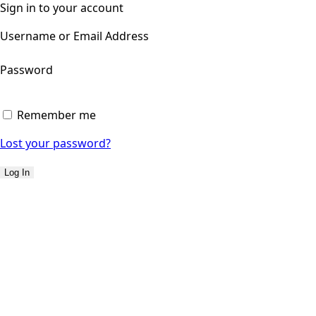
Sign in to your account
Username or Email Address
Password
Remember me
Lost your password?