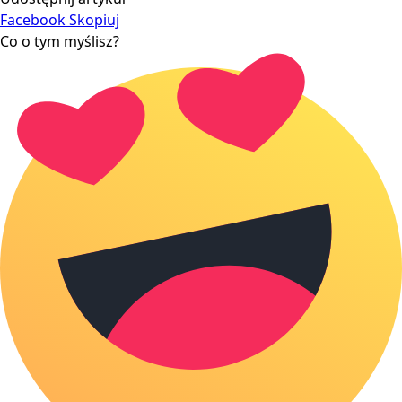
Facebook
Skopiuj
Co o tym myślisz?