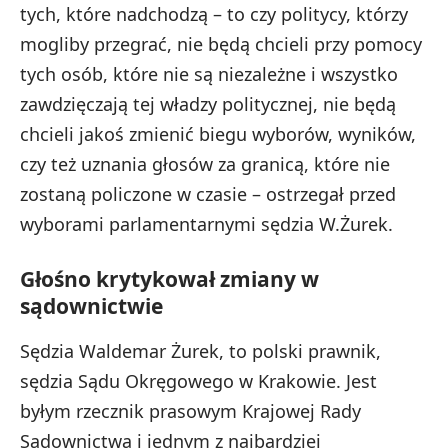
tych, które nadchodzą – to czy politycy, którzy
mogliby przegrać, nie będą chcieli przy pomocy
tych osób, które nie są niezależne i wszystko
zawdzięczają tej władzy politycznej, nie będą
chcieli jakoś zmienić biegu wyborów, wyników,
czy też uznania głosów za granicą, które nie
zostaną policzone w czasie – ostrzegał przed
wyborami parlamentarnymi sędzia W.Żurek.
Głośno krytykował zmiany w
sądownictwie
Sędzia Waldemar Żurek, to polski prawnik,
sędzia Sądu Okręgowego w Krakowie. Jest
byłym rzecznik prasowym Krajowej Rady
Sądownictwa i jednym z najbardziej