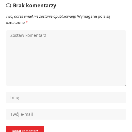
Brak komentarzy
Twój adres email nie zostanie opublikowany.
Wymagane pola są
oznaczone
*