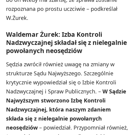
rozpoznana po prostu uczciwie – podkreślał
W.Żurek.
Waldemar Żurek: Izba Kontroli
Nadzwyczajnej składał się z nielegalnie
powołanych neosędziów
Sędzia zwrócił również uwagę na zmiany w
strukturze Sądu Najwyższego. Szczególnie
krytycznie wypowiedział się o Izbie Kontroli
Nadzwyczajnej i Spraw Publicznych. –
W Sądzie
Najwyższym stworzono Izbę Kontroli
Nadzwyczajnej, która naszym zdaniem
składa się z nielegalnie powołanych
neosędziów
– powiedział. Przypomniał również,