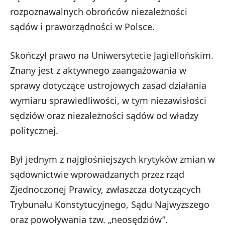
rozpoznawalnych obrońców niezależności
sądów i praworządności w Polsce.
Skończył prawo na Uniwersytecie Jagiellońskim.
Znany jest z aktywnego zaangażowania w
sprawy dotyczące ustrojowych zasad działania
wymiaru sprawiedliwości, w tym niezawisłości
sędziów oraz niezależności sądów od władzy
politycznej.
Był jednym z najgłośniejszych krytyków zmian w
sądownictwie wprowadzanych przez rząd
Zjednoczonej Prawicy, zwłaszcza dotyczących
Trybunału Konstytucyjnego, Sądu Najwyższego
oraz powoływania tzw. „neosędziów”.