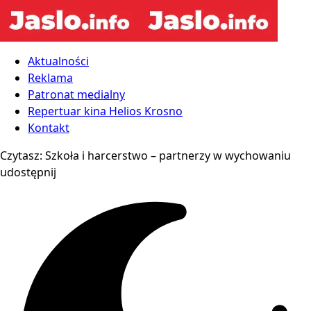
Aktualności
Reklama
Patronat medialny
Repertuar kina Helios Krosno
Kontakt
Czytasz:
Szkoła i harcerstwo – partnerzy w wychowaniu
udostępnij