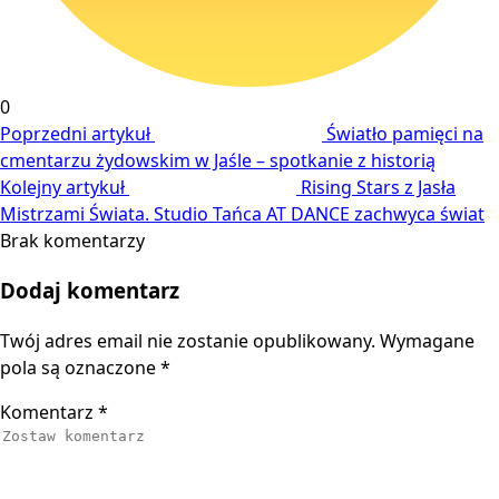
0
Poprzedni artykuł
Światło pamięci na
cmentarzu żydowskim w Jaśle – spotkanie z historią
Kolejny artykuł
Rising Stars z Jasła
Mistrzami Świata. Studio Tańca AT DANCE zachwyca świat
Brak komentarzy
Dodaj komentarz
Twój adres email nie zostanie opublikowany.
Wymagane
pola są oznaczone
*
Komentarz
*