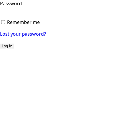
Password
Remember me
Lost your password?