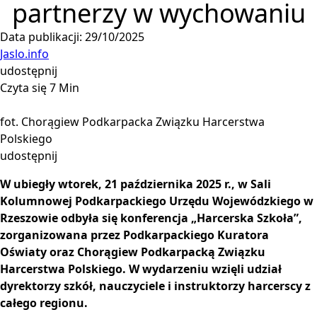
partnerzy w wychowaniu
Data publikacji: 29/10/2025
Jaslo.info
udostępnij
Czyta się 7 Min
fot. Chorągiew Podkarpacka Związku Harcerstwa
Polskiego
udostępnij
W ubiegły wtorek, 21 października 2025 r., w Sali
Kolumnowej Podkarpackiego Urzędu Wojewódzkiego w
Rzeszowie odbyła się konferencja „Harcerska Szkoła”,
zorganizowana przez Podkarpackiego Kuratora
Oświaty oraz Chorągiew Podkarpacką Związku
Harcerstwa Polskiego. W wydarzeniu wzięli udział
dyrektorzy szkół, nauczyciele i instruktorzy harcerscy z
całego regionu.