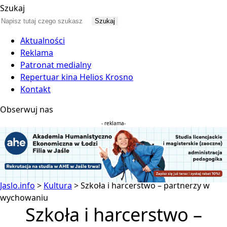
Szukaj
Aktualności
Reklama
Patronat medialny
Repertuar kina Helios Krosno
Kontakt
Obserwuj nas
- reklama-
Jaslo.info
>
Kultura
>
Szkoła i harcerstwo – partnerzy w
wychowaniu
Szkoła i harcerstwo –