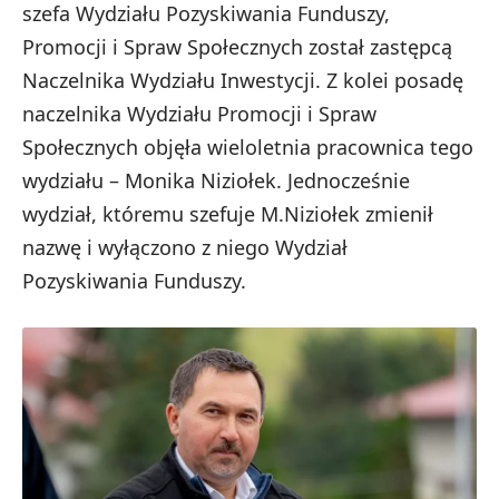
szefa Wydziału Pozyskiwania Funduszy,
Promocji i Spraw Społecznych został zastępcą
Naczelnika Wydziału Inwestycji. Z kolei posadę
naczelnika Wydziału Promocji i Spraw
Społecznych objęła wieloletnia pracownica tego
wydziału – Monika Niziołek. Jednocześnie
wydział, któremu szefuje M.Niziołek zmienił
nazwę i wyłączono z niego Wydział
Pozyskiwania Funduszy.