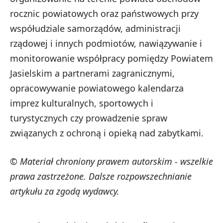
rocznic powiatowych oraz państwowych przy
współudziale samorządów, administracji
rządowej i innych podmiotów, nawiązywanie i
monitorowanie współpracy pomiędzy Powiatem
Jasielskim a partnerami zagranicznymi,
opracowywanie powiatowego kalendarza
imprez kulturalnych, sportowych i
turystycznych czy prowadzenie spraw
związanych z ochroną i opieką nad zabytkami.
© Materiał chroniony prawem autorskim - wszelkie
prawa zastrzeżone. Dalsze rozpowszechnianie
artykułu za zgodą wydawcy.