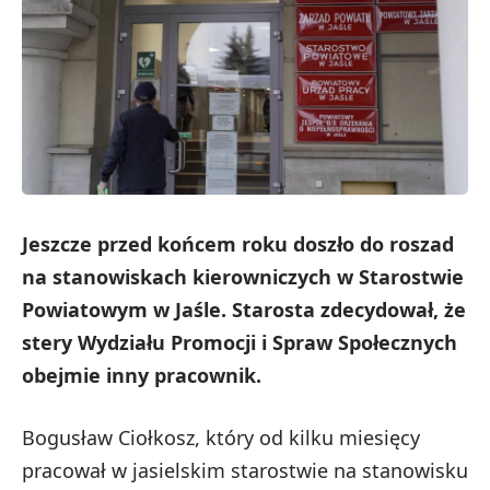
Jeszcze przed końcem roku doszło do roszad
na stanowiskach kierowniczych w Starostwie
Powiatowym w Jaśle. Starosta zdecydował, że
stery Wydziału Promocji i Spraw Społecznych
obejmie inny pracownik.
Bogusław Ciołkosz, który od kilku miesięcy
pracował w jasielskim starostwie na stanowisku