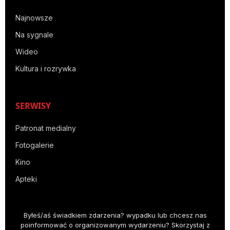
Najnowsze
Na sygnale
Wideo
Kultura i rozrywka
SERWISY
Patronat medialny
Fotogalerie
Kino
Apteki
Byłeś/aś świadkiem zdarzenia? wypadku lub chcesz nas
poinformować o organizowanym wydarzeniu? Skorzystaj z