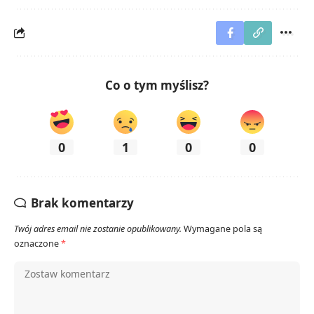
Co o tym myślisz?
0
1
0
0
Brak komentarzy
Twój adres email nie zostanie opublikowany.
Wymagane pola są
oznaczone
*