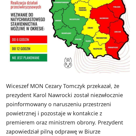
Wiceszef MON Cezary Tomczyk przekazał, że
prezydent Karol Nawrocki został niezwłocznie
poinformowany o naruszeniu przestrzeni
powietrznej i pozostaje w kontakcie z
premierem oraz ministrem obrony. Prezydent
zapowiedział pilną odprawę w Biurze