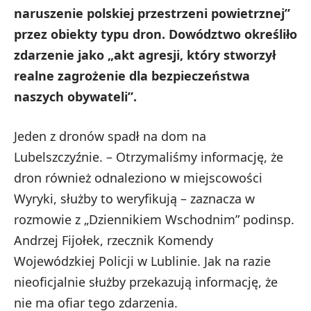
naruszenie polskiej przestrzeni powietrznej”
przez obiekty typu dron. Dowództwo określiło
zdarzenie jako „akt agresji, który stworzył
realne zagrożenie dla bezpieczeństwa
naszych obywateli”.
Jeden z dronów spadł na dom na
Lubelszczyźnie. – Otrzymaliśmy informację, że
dron również odnaleziono w miejscowości
Wyryki, służby to weryfikują – zaznacza w
rozmowie z „Dziennikiem Wschodnim” podinsp.
Andrzej Fijołek, rzecznik Komendy
Wojewódzkiej Policji w Lublinie. Jak na razie
nieoficjalnie służby przekazują informację, że
nie ma ofiar tego zdarzenia.