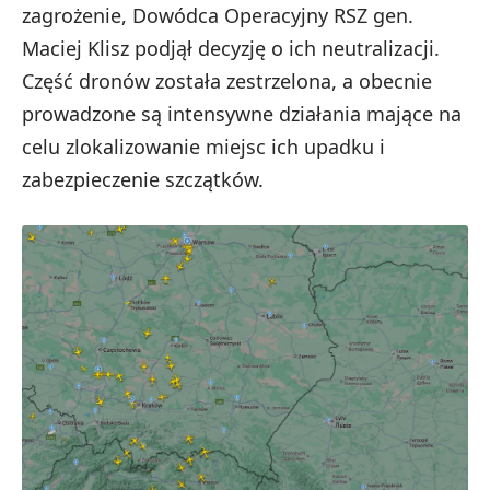
zagrożenie, Dowódca Operacyjny RSZ gen.
Maciej Klisz podjął decyzję o ich neutralizacji.
Część dronów została zestrzelona, a obecnie
prowadzone są intensywne działania mające na
celu zlokalizowanie miejsc ich upadku i
zabezpieczenie szczątków.