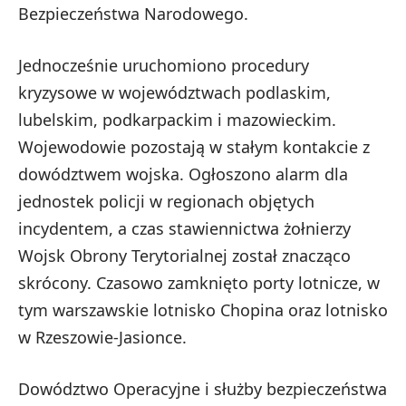
Bezpieczeństwa Narodowego.
Jednocześnie uruchomiono procedury
kryzysowe w województwach podlaskim,
lubelskim, podkarpackim i mazowieckim.
Wojewodowie pozostają w stałym kontakcie z
dowództwem wojska. Ogłoszono alarm dla
jednostek policji w regionach objętych
incydentem, a czas stawiennictwa żołnierzy
Wojsk Obrony Terytorialnej został znacząco
skrócony. Czasowo zamknięto porty lotnicze, w
tym warszawskie lotnisko Chopina oraz lotnisko
w Rzeszowie-Jasionce.
Dowództwo Operacyjne i służby bezpieczeństwa