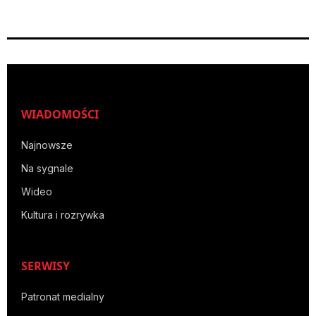
WIADOMOŚCI
Najnowsze
Na sygnale
Wideo
Kultura i rozrywka
SERWISY
Patronat medialny