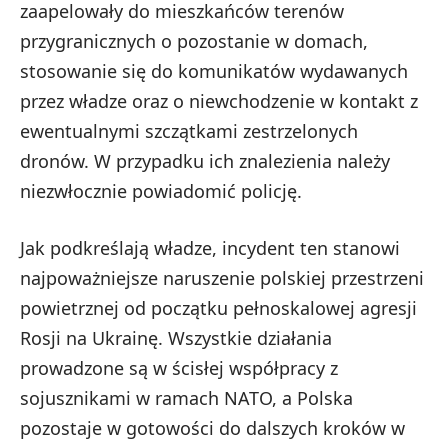
zaapelowały do mieszkańców terenów
przygranicznych o pozostanie w domach,
stosowanie się do komunikatów wydawanych
przez władze oraz o niewchodzenie w kontakt z
ewentualnymi szczątkami zestrzelonych
dronów. W przypadku ich znalezienia należy
niezwłocznie powiadomić policję.
Jak podkreślają władze, incydent ten stanowi
najpoważniejsze naruszenie polskiej przestrzeni
powietrznej od początku pełnoskalowej agresji
Rosji na Ukrainę. Wszystkie działania
prowadzone są w ścisłej współpracy z
sojusznikami w ramach NATO, a Polska
pozostaje w gotowości do dalszych kroków w