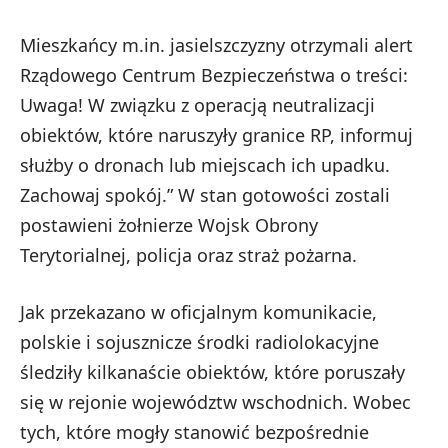
Mieszkańcy m.in. jasielszczyzny otrzymali alert
Rządowego Centrum Bezpieczeństwa o treści:
Uwaga! W związku z operacją neutralizacji
obiektów, które naruszyły granice RP, informuj
służby o dronach lub miejscach ich upadku.
Zachowaj spokój.” W stan gotowości zostali
postawieni żołnierze Wojsk Obrony
Terytorialnej, policja oraz straż pożarna.
Jak przekazano w oficjalnym komunikacie,
polskie i sojusznicze środki radiolokacyjne
śledziły kilkanaście obiektów, które poruszały
się w rejonie województw wschodnich. Wobec
tych, które mogły stanowić bezpośrednie