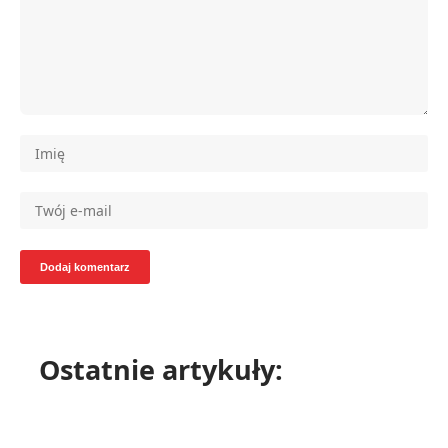
Ostatnie artykuły: