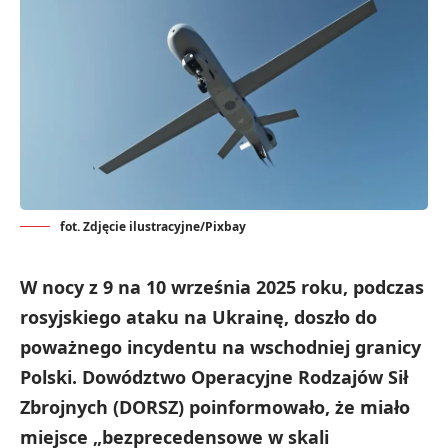
fot. Zdjęcie ilustracyjne/Pixbay
W nocy z 9 na 10 września 2025 roku, podczas
rosyjskiego ataku na Ukrainę, doszło do
poważnego incydentu na wschodniej granicy
Polski. Dowództwo Operacyjne Rodzajów Sił
Zbrojnych (DORSZ) poinformowało, że miało
miejsce „bezprecedensowe w skali