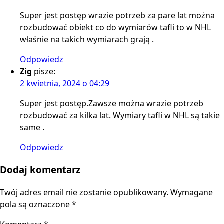
Super jest postęp wrazie potrzeb za pare lat można
rozbudować obiekt co do wymiarów tafli to w NHL
właśnie na takich wymiarach grają .
Odpowiedz
Zig
pisze:
2 kwietnia, 2024 o 04:29
Super jest postęp.Zawsze można wrazie potrzeb
rozbudować za kilka lat. Wymiary tafli w NHL są takie
same .
Odpowiedz
Dodaj komentarz
Twój adres email nie zostanie opublikowany.
Wymagane
pola są oznaczone
*