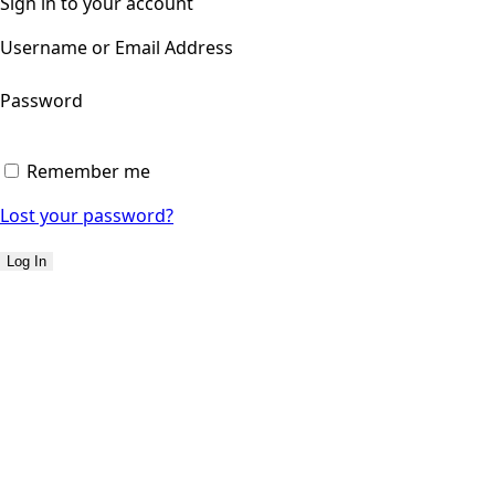
Sign in to your account
Username or Email Address
Password
Remember me
Lost your password?