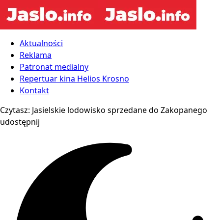
Aktualności
Reklama
Patronat medialny
Repertuar kina Helios Krosno
Kontakt
Czytasz:
Jasielskie lodowisko sprzedane do Zakopanego
udostępnij