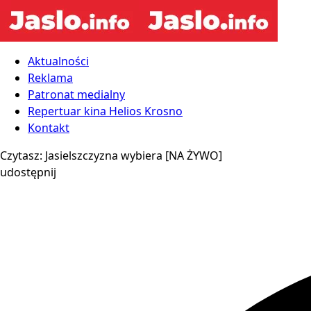
Aktualności
Reklama
Patronat medialny
Repertuar kina Helios Krosno
Kontakt
Czytasz:
Jasielszczyzna wybiera [NA ŻYWO]
udostępnij