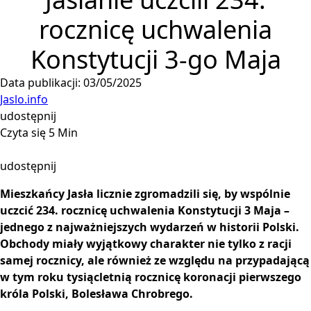
rocznicę uchwalenia
Konstytucji 3-go Maja
Data publikacji: 03/05/2025
Jaslo.info
udostępnij
Czyta się 5 Min
udostępnij
Mieszkańcy Jasła licznie zgromadzili się, by wspólnie
uczcić 234. rocznicę uchwalenia Konstytucji 3 Maja –
jednego z najważniejszych wydarzeń w historii Polski.
Obchody miały wyjątkowy charakter nie tylko z racji
samej rocznicy, ale również ze względu na przypadającą
w tym roku tysiącletnią rocznicę koronacji pierwszego
króla Polski, Bolesława Chrobrego.