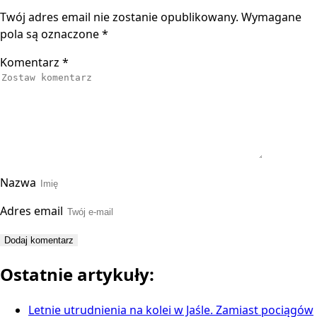
Twój adres email nie zostanie opublikowany.
Wymagane
pola są oznaczone
*
Komentarz
*
Nazwa
Adres email
Ostatnie artykuły:
Letnie utrudnienia na kolei w Jaśle. Zamiast pociągów