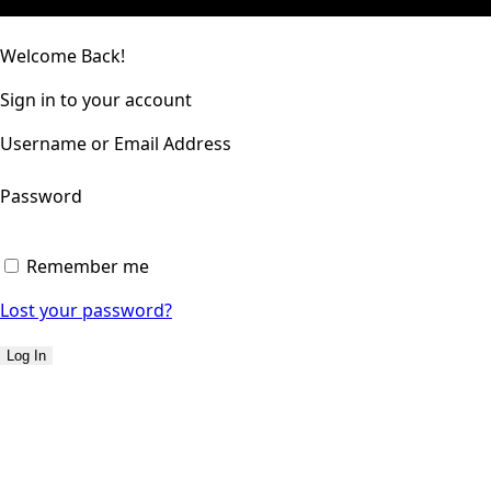
Welcome Back!
Sign in to your account
Username or Email Address
Password
Remember me
Lost your password?