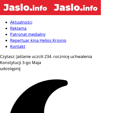
Aktualności
Reklama
Patronat medialny
Repertuar kina Helios Krosno
Kontakt
Czytasz:
Jaślanie uczcili 234. rocznicę uchwalenia
Konstytucji 3-go Maja
udostępnij