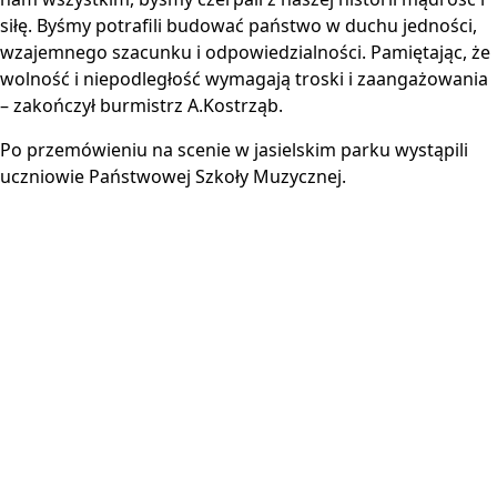
siłę. Byśmy potrafili budować państwo w duchu jedności,
wzajemnego szacunku i odpowiedzialności. Pamiętając, że
wolność i niepodległość wymagają troski i zaangażowania
– zakończył burmistrz A.Kostrząb.
Po przemówieniu na scenie w jasielskim parku wystąpili
uczniowie Państwowej Szkoły Muzycznej.