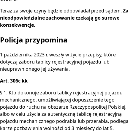
Teraz za swoje czyny będzie odpowiadał przed sądem.
Za
nieodpowiedzialne zachowanie czekają go surowe
konsekwencje.
Policja przypomina
1 października 2023 r. weszły w życie przepisy, które
dotyczą zaboru tablicy rejestracyjnej pojazdu lub
nieuprawnionego jej używania.
Art. 306c kk
§ 1. Kto dokonuje zaboru tablicy rejestracyjnej pojazdu
mechanicznego, umożliwiającej dopuszczenie tego
pojazdu do ruchu na obszarze Rzeczypospolitej Polskiej,
albo w celu użycia za autentyczną tablicę rejestracyjną
pojazdu mechanicznego podrabia lub przerabia, podlega
karze pozbawienia wolności od 3 miesięcy do lat 5.