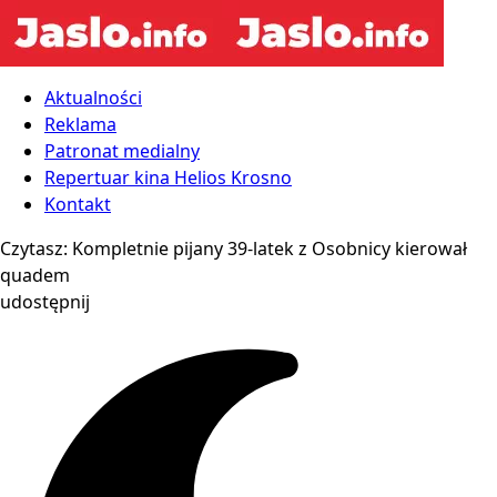
Aktualności
Reklama
Patronat medialny
Repertuar kina Helios Krosno
Kontakt
Czytasz:
Kompletnie pijany 39-latek z Osobnicy kierował
quadem
udostępnij