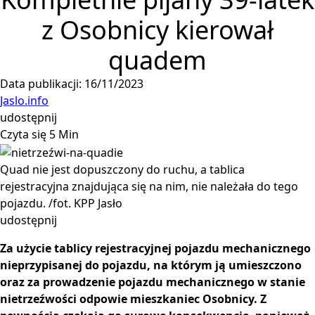
z Osobnicy kierował
quadem
Data publikacji: 16/11/2023
Jaslo.info
udostępnij
Czyta się 5 Min
Quad nie jest dopuszczony do ruchu, a tablica
rejestracyjna znajdująca się na nim, nie należała do tego
pojazdu. /fot. KPP Jasło
udostępnij
Za użycie tablicy rejestracyjnej pojazdu mechanicznego
nieprzypisanej do pojazdu, na którym ją umieszczono
oraz za prowadzenie pojazdu mechanicznego w stanie
nietrzeźwości odpowie mieszkaniec Osobnicy. Z