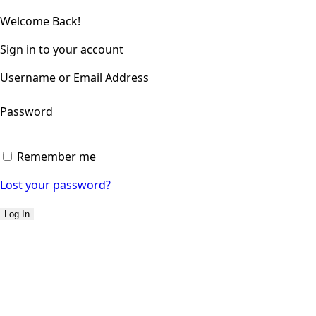
Welcome Back!
Sign in to your account
Username or Email Address
Password
Remember me
Lost your password?