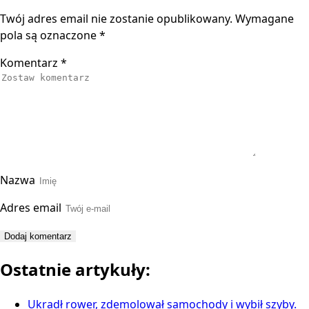
Twój adres email nie zostanie opublikowany.
Wymagane
pola są oznaczone
*
Komentarz
*
Nazwa
Adres email
Ostatnie artykuły:
Ukradł rower, zdemolował samochody i wybił szyby.