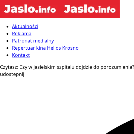
Aktualności
Reklama
Patronat medialny
Repertuar kina Helios Krosno
Kontakt
Czytasz:
Czy w jasielskim szpitalu dojdzie do porozumienia?
udostępnij