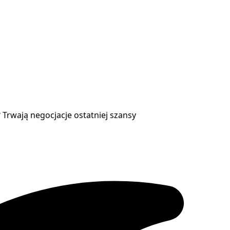
 Trwają negocjacje ostatniej szansy