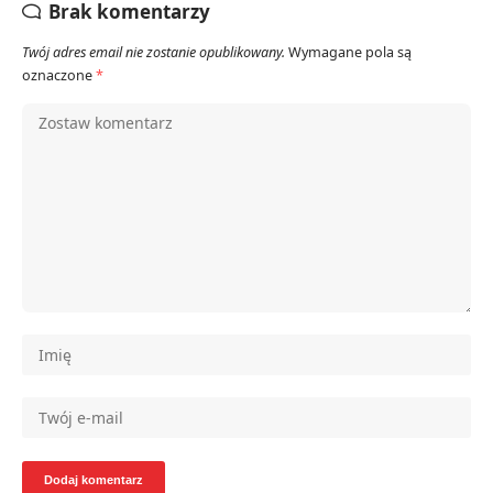
Brak komentarzy
Twój adres email nie zostanie opublikowany.
Wymagane pola są
oznaczone
*