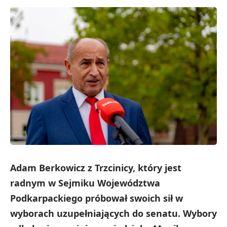
​Adam Berkowicz z Trzcinicy, który jest
radnym w Sejmiku Województwa
Podkarpackiego próbował swoich sił w
wyborach uzupełniających do senatu. Wybory