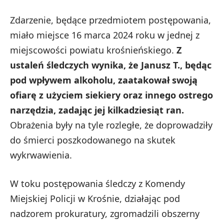
Zdarzenie, będące przedmiotem postępowania,
miało miejsce 16 marca 2024 roku w jednej z
miejscowości powiatu krośnieńskiego.
Z
ustaleń śledczych wynika, że Janusz T., będąc
pod wpływem alkoholu, zaatakował swoją
ofiarę z użyciem siekiery oraz innego ostrego
narzędzia, zadając jej kilkadziesiąt ran.
Obrażenia były na tyle rozległe, że doprowadziły
do śmierci poszkodowanego na skutek
wykrwawienia.
W toku postępowania śledczy z Komendy
Miejskiej Policji w Krośnie, działając pod
nadzorem prokuratury, zgromadzili obszerny