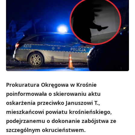
Prokuratura Okręgowa w Krośnie
poinformowała o skierowaniu aktu
oskarżenia przeciwko Januszowi T.,
mieszkańcowi powiatu krośnieńskiego,
podejrzanemu o dokonanie zabójstwa ze
szczególnym okrucieństwem.